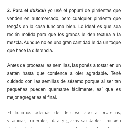
2.
Para el
dukkah
yo usé el popurrí de pimientas que
venden en automercado, pero cualquier pimienta que
tengás en la casa funciona bien. Lo ideal es que sea
recién molida para que los granos le den textura a la
mezcla. Aunque no es una gran cantidad le da un toque
que hace la diferencia.
Antes de procesar las semillas, las ponés a tostar en un
sartén hasta que comience a oler agradable. Tené
cuidado con las semillas de sésamo porque al ser tan
pequeñas pueden quemarse fácilmente, así que es
mejor agregarlas al final.
El hummus además de delicioso aporta proteínas,
vitaminas, minerales, fibra y grasas saludables. También