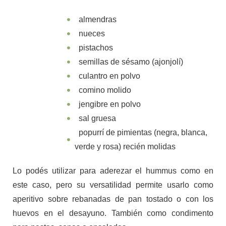
almendras
nueces
pistachos
semillas de sésamo (ajonjolí)
culantro en polvo
comino molido
jengibre en polvo
sal gruesa
popurrí de pimientas (negra, blanca,
verde y rosa) recién molidas
Lo podés utilizar para aderezar el hummus como en
este caso, pero su versatilidad permite usarlo como
aperitivo sobre rebanadas de pan tostado o con los
huevos en el desayuno. También como condimento