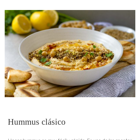
Hummus clásico