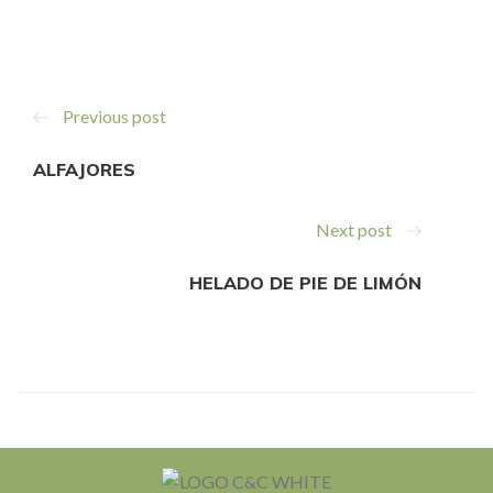
Previous post
ALFAJORES
Next post
HELADO DE PIE DE LIMÓN