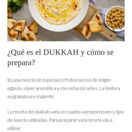
¿Qué es el DUKKAH y cómo se
prepara?
Es una mezcla de especias (+frutos secos) de origen
egipcio, súper aromática y con notas picantes. La textura
es granulosa y crujiente.
La receta del dukkah varía en cuanto a proporciones y tipo
de nueces utilizadas. Para preparar esta receta vas a
utilizar: