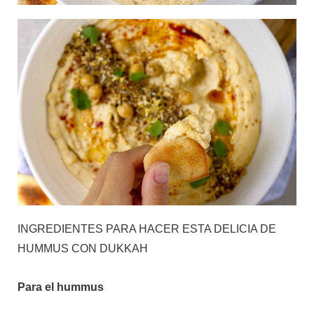
INGREDIENTES PARA HACER ESTA DELICIA DE
HUMMUS CON DUKKAH
Para el hummus