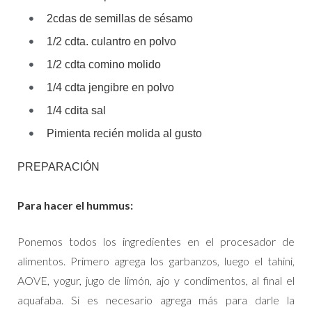
2cdas de semillas de sésamo
1/2 cdta. culantro en polvo
1/2 cdta comino molido
1/4 cdta jengibre en polvo
1/4 cdita sal
Pimienta recién molida al gusto
PREPARACIÓN
Para hacer el hummus:
Ponemos todos los ingredientes en el procesador de
alimentos. Primero agrega los garbanzos, luego el tahini,
AOVE, yogur, jugo de limón, ajo y condimentos, al final el
aquafaba. Si es necesario agrega más para darle la