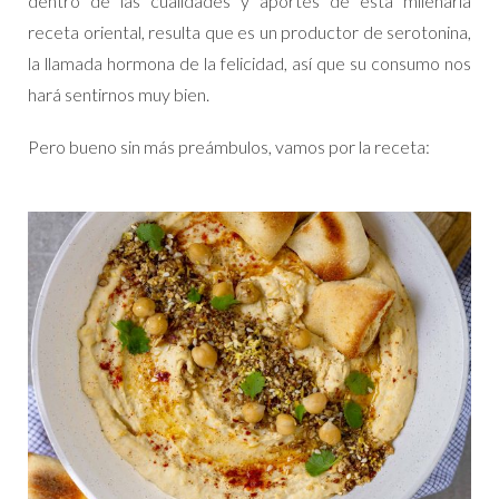
dentro de las cualidades y aportes de esta milenaria
receta oriental, resulta que es un productor de serotonina,
la llamada hormona de la felicidad, así que su consumo nos
hará sentirnos muy bien.
Pero bueno sin más preámbulos, vamos por la receta: