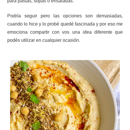
para pastas, sopas o ensaladas.
Podría seguir pero las opciones son demasiadas,
cuando lo hice y lo probé quedé fascinada y por eso me
emociona compartir con vos una idea diferente que
podés utilizar en cualquier ocasión.