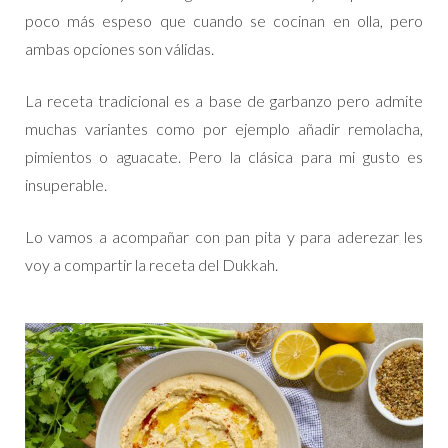
poco más espeso que cuando se cocinan en olla, pero
ambas opciones son válidas.
La receta tradicional es a base de garbanzo pero admite
muchas variantes como por ejemplo añadir remolacha,
pimientos o aguacate. Pero la clásica para mi gusto es
insuperable.
Lo vamos a acompañar con pan pita y para aderezar les
voy a compartir la receta del Dukkah.