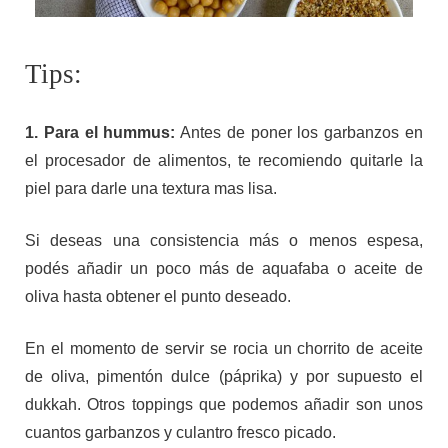
Tips:
1.
Para el hummus:
Antes de poner los garbanzos en
el procesador de alimentos, te recomiendo quitarle la
piel para darle una textura mas lisa.
Si deseas una consistencia más o menos espesa,
podés añadir un poco más de aquafaba o aceite de
oliva hasta obtener el punto deseado.
En el momento de servir se rocia un chorrito de aceite
de oliva, pimentón dulce (páprika) y por supuesto el
dukkah. Otros toppings que podemos añadir son unos
cuantos garbanzos y culantro fresco picado.