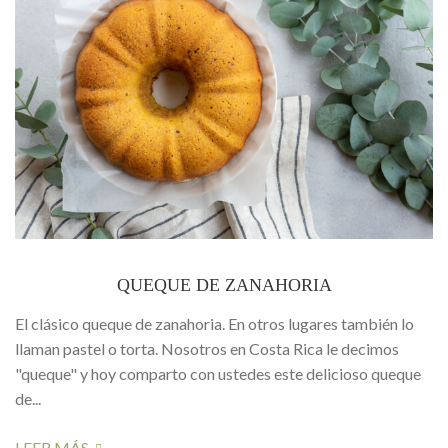
QUEQUE DE ZANAHORIA
El clásico queque de zanahoria. En otros lugares también lo
llaman pastel o torta. Nosotros en Costa Rica le decimos
"queque" y hoy comparto con ustedes este delicioso queque
de...
LEER MÁS