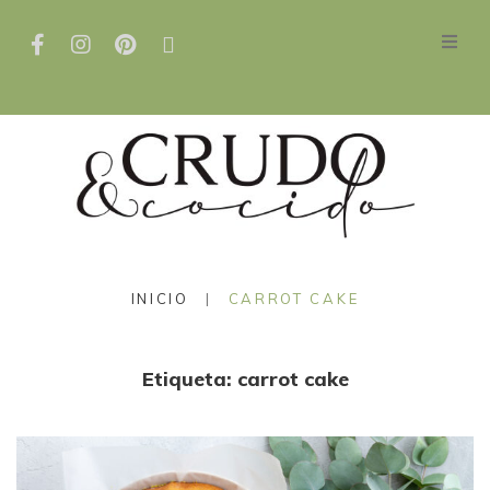
INICIO
|
CARROT CAKE
Etiqueta:
carrot cake