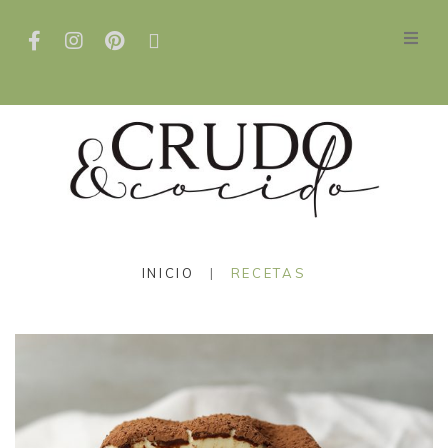
INICIO
|
RECETAS