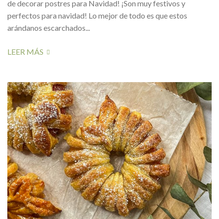
de decorar postres para Navidad! ¡Son muy festivos y
perfectos para navidad! Lo mejor de todo es que estos
arándanos escarchados...
LEER MÁS