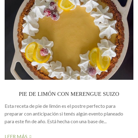
PIE DE LIMÓN CON MERENGUE SUIZO
Esta receta de pie de limón es el postre perfecto para
preparar con anticipación si tenés algún evento planeado
para este fin de año. Está hecha con una base de...
LEER MÁS