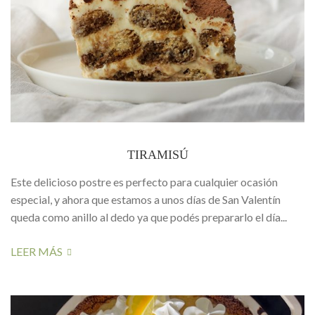
TIRAMISÚ
Este delicioso postre es perfecto para cualquier ocasión
especial, y ahora que estamos a unos días de San Valentín
queda como anillo al dedo ya que podés prepararlo el día...
LEER MÁS