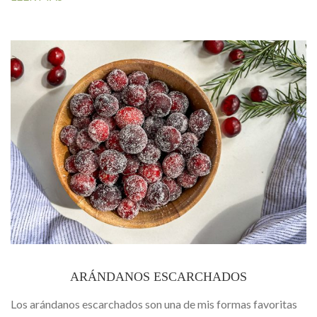
ARÁNDANOS ESCARCHADOS
Los arándanos escarchados son una de mis formas favoritas