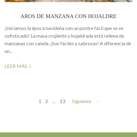
AROS DE MANZANA CON HOJALDRE
¡Iniciamos la época navideña con un postre fácil que se ve
sofisticado! La masa crujiente y hojaldrada está rellena de
manzanas con canela. ¡Son fáciles y sabrosas! A diferencia de
un...
LEER MÁS
1
2
…
13
Siguiente