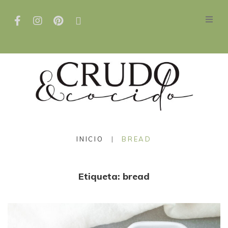
INICIO
|
BREAD
Etiqueta:
bread