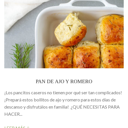
PAN DE AJO Y ROMERO
¡Los pancitos caseros no tienen por qué ser tan complicados!
¡Prepará estos bollitos de ajo y romero para estos días de
descanso y disfrutálos en familia! ¿QUÉ NECESITAS PARA
HACER...
LEER MÁS