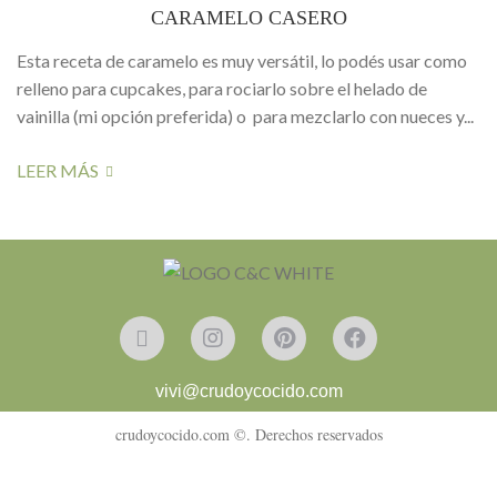
CARAMELO CASERO
Esta receta de caramelo es muy versátil, lo podés usar como
relleno para cupcakes, para rociarlo sobre el helado de
vainilla (mi opción preferida) o para mezclarlo con nueces y...
LEER MÁS
vivi@crudoycocido.com
crudoycocido.com ©. Derechos reservados