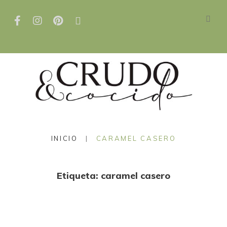
INICIO
|
CARAMEL CASERO
Etiqueta:
caramel casero