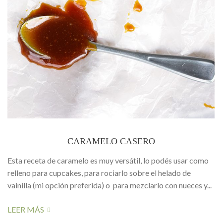
CARAMELO CASERO
Esta receta de caramelo es muy versátil, lo podés usar como
relleno para cupcakes, para rociarlo sobre el helado de
vainilla (mi opción preferida) o para mezclarlo con nueces y...
LEER MÁS