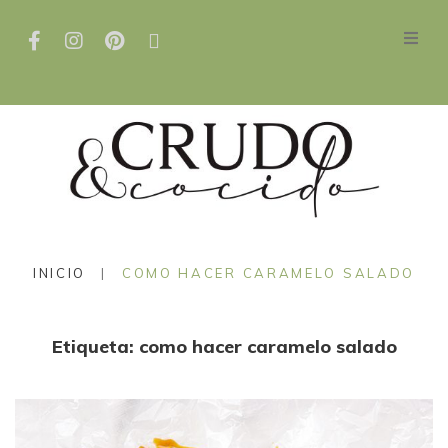
INICIO
|
COMO HACER CARAMELO SALADO
Etiqueta:
como hacer caramelo salado