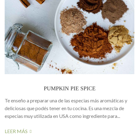
PUMPKIN PIE SPICE
Te enseño a preparar una de las especias más aromáticas y
deliciosas que podés tener en tu cocina. Es una mezcla de
especias muy utilizada en USA como ingrediente para...
LEER MÁS