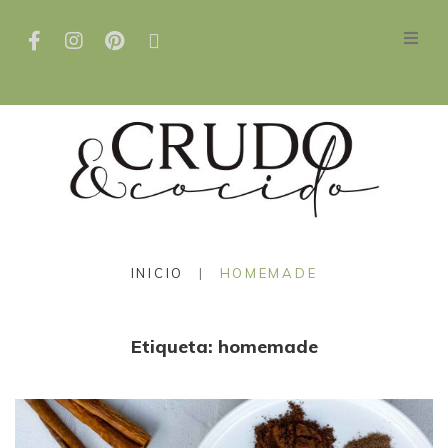
INICIO
|
HOMEMADE
Etiqueta:
homemade