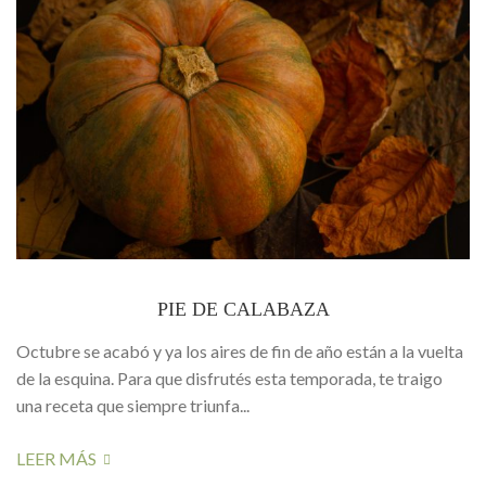
PIE DE CALABAZA
Octubre se acabó y ya los aires de fin de año están a la vuelta
de la esquina. Para que disfrutés esta temporada, te traigo
una receta que siempre triunfa...
LEER MÁS