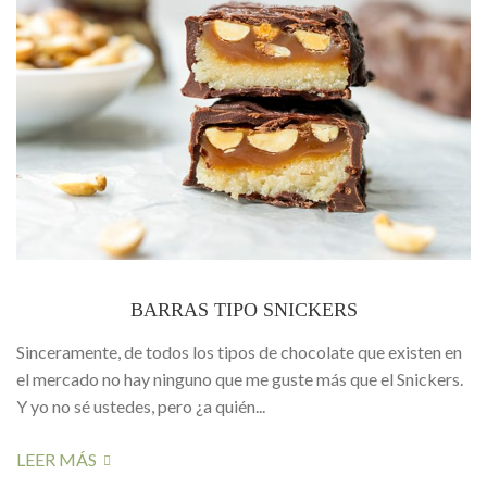
BARRAS TIPO SNICKERS
Sinceramente, de todos los tipos de chocolate que existen en
el mercado no hay ninguno que me guste más que el Snickers.
Y yo no sé ustedes, pero ¿a quién...
LEER MÁS