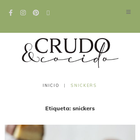
INICIO
|
SNICKERS
Etiqueta:
snickers