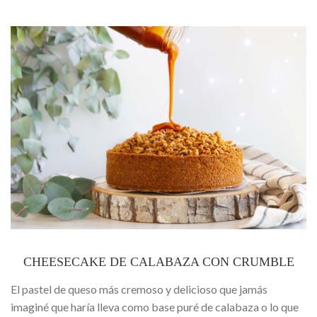
CHEESECAKE DE CALABAZA CON CRUMBLE
El pastel de queso más cremoso y delicioso que jamás
imaginé que haría lleva como base puré de calabaza o lo que