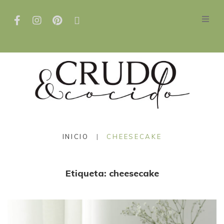
INICIO
|
CHEESECAKE
Etiqueta:
cheesecake