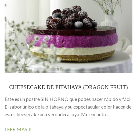
CHEESECAKE DE PITAHAYA (DRAGON FRUIT)
Este es un postre SIN HORNO que podés hacer rápido y fácil.
El sabor único de la pitahaya y su espectacular color hacen de
este cheesecake una verdadera joya. Me encanta...
LEER MÁS