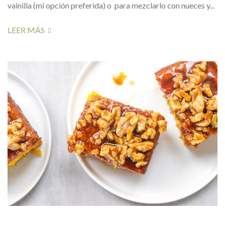
vainilla (mi opción preferida) o para mezclarlo con nueces y...
LEER MÁS