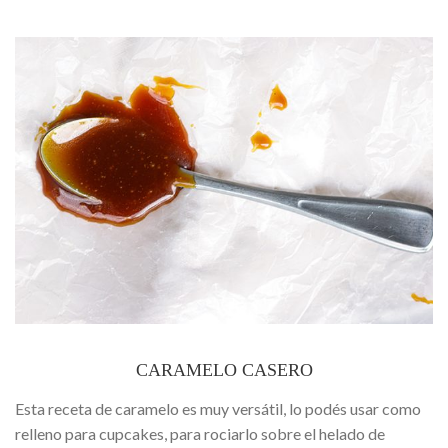
CARAMELO CASERO
Esta receta de caramelo es muy versátil, lo podés usar como
relleno para cupcakes, para rociarlo sobre el helado de