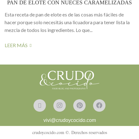
PAN DE ELOTE CON NUECES CARAMELIZADAS
Esta receta de pan de elote es de las cosas más fáciles de
hacer porque solo necesitás una licuadora para tener lista la
mezcla de todos los ingredientes. Lo que...
LEER MÁS
vivi@crudoycocido.com
crudoycocido.com ©. Derechos reservados