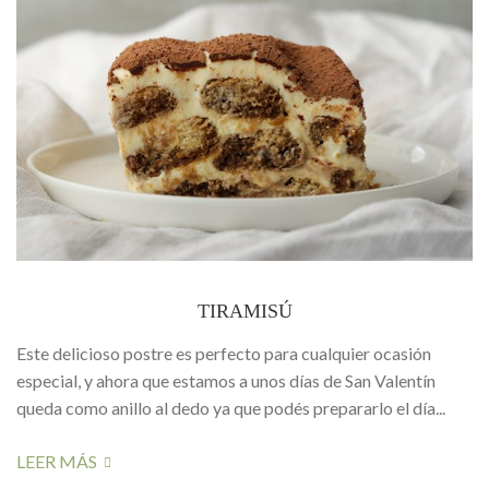
TIRAMISÚ
Este delicioso postre es perfecto para cualquier ocasión
especial, y ahora que estamos a unos días de San Valentín
queda como anillo al dedo ya que podés prepararlo el día...
LEER MÁS