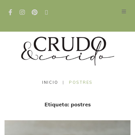
INICIO
|
POSTRES
Etiqueta:
postres